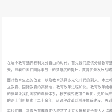
在这个教育选择权利充分自由的时代，首先我们应该分析教育
天，随着中国在国际事务上的参与度的提升，教育优先发展战略
面对教育生态的改变，以及教育选择多元化时代的到来，本土
立教育、国际教育的高标准，教育改革进程加快。教育改革绝
的就是让我们国家的课程体系，教学模式更加合理化，更加适应
的路上创新探索了二十余年，从课程改革到测评体系建设，再到
实践证明，教育改革要真正适应孩子未来发展和复合型人才培养