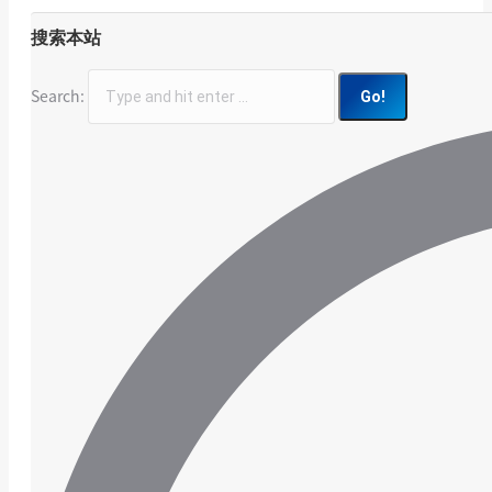
搜索本站
Search: