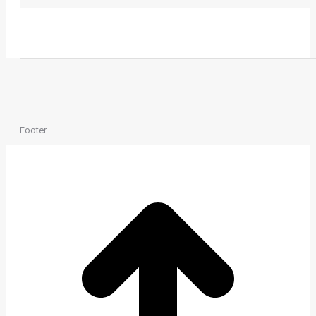
Footer