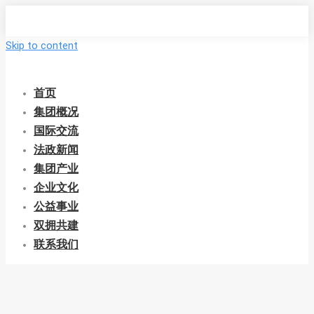
Skip to content
首页
集团概况
国际交流
法政新闻
集团产业
企业文化
公益事业
双拥共建
联系我们