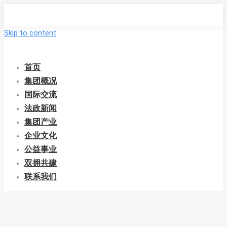
Skip to content
首页
集团概况
国际交流
法政新闻
集团产业
企业文化
公益事业
双拥共建
联系我们