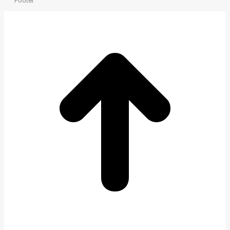
Footer