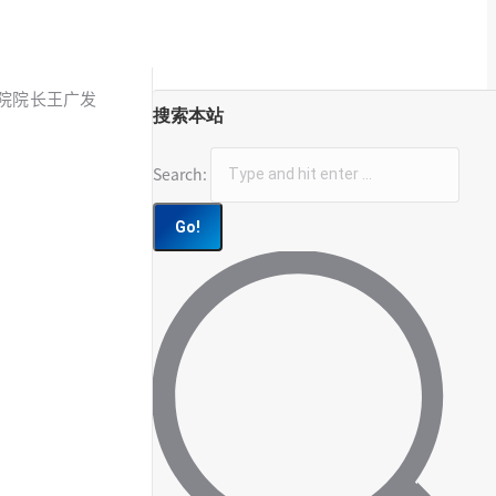
医院院长王广发
搜索本站
Search: