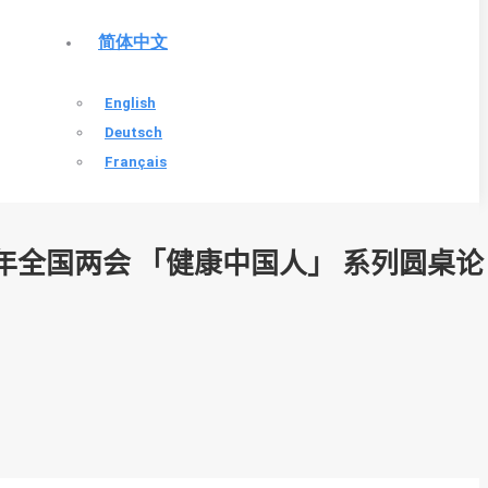
简体中文
English
Deutsch
Français
 年全国两会 「健康中国人」 系列圆桌论