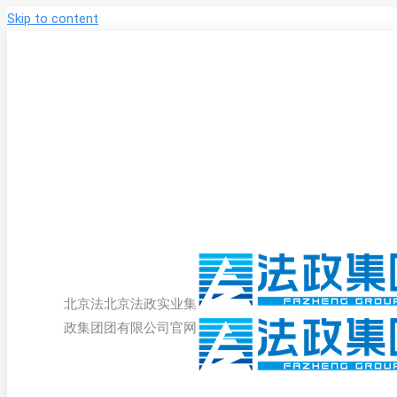
Skip to content
北京法
北京法政实业集
政集团
团有限公司官网