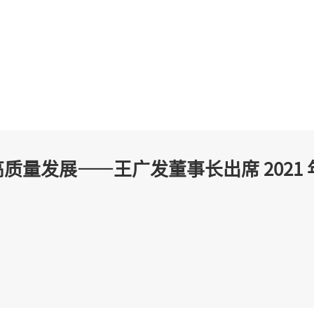
质量发展——王广发董事长出席 2021