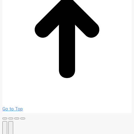
Go to Top