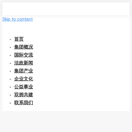
Skip to content
首页
集团概况
国际交流
法政新闻
集团产业
企业文化
公益事业
双拥共建
联系我们