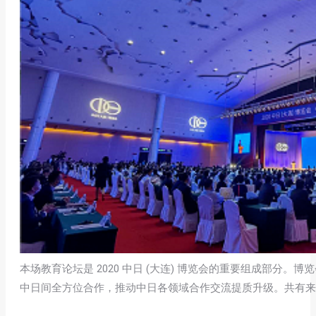
本场教育论坛是 2020 中日 (大连) 博览会的重要组成部分
中日间全方位合作，推动中日各领域合作交流提质升级。共有来