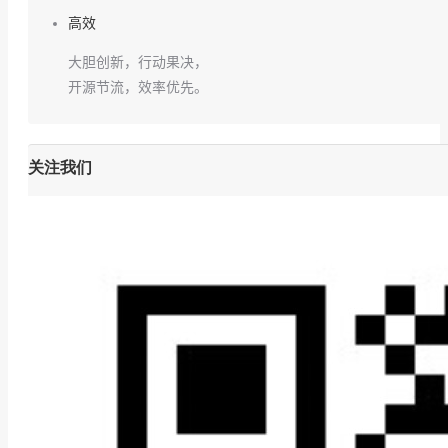
高效
大胆创新，行动果决，
开源节流，效率优先。
关注我们