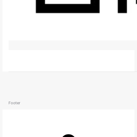
Footer