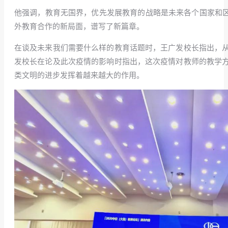
他强调，教育无国界，优先发展教育的战略是未来各个国家和区
外教育合作的新局面，谱写了新篇章。
在谈及未来我们需要什么样的教育话题时，王广发校长指出，
发校长在论及此次疫情的影响时指出，这次疫情对教师的教学
类文明的进步发挥着越来越大的作用。