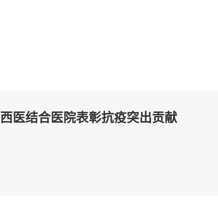
西医结合医院表彰抗疫突出贡献