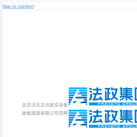
Skip to content
北京法
北京法政实业集
政集团
团有限公司官网