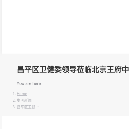
昌平区卫健委领导莅临北京王府中
You are here:
Home
集团新闻
昌平区卫健…