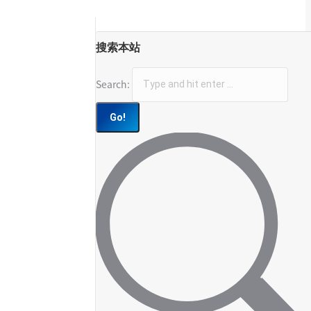
搜索本站
Search: