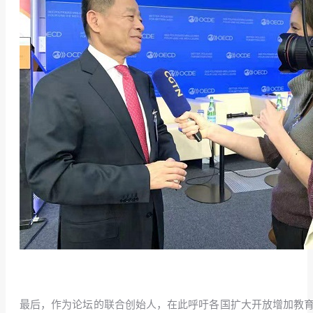
最后，作为论坛的联合创始人，在此呼吁各国扩大开放增加教育