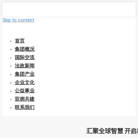
Skip to content
首页
集团概况
国际交流
法政新闻
集团产业
企业文化
公益事业
双拥共建
联系我们
汇聚全球智慧 开启