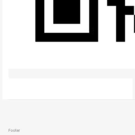
Footer