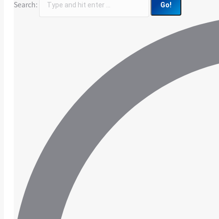
Search: