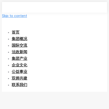
Skip to content
首页
集团概况
国际交流
法政新闻
集团产业
企业文化
公益事业
双拥共建
联系我们