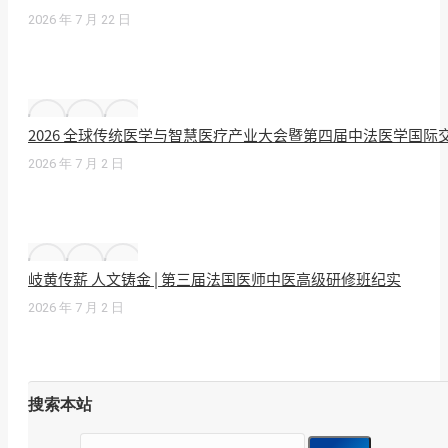
2026 年 7 月 22 日
2026 全球传统医学与智慧医疗产业大会暨第四届中法医学国
2026 年 7 月 2 日
岐黄传薪 人文铸金 | 第三届法国医师中医高级研修班纪实
2026 年 7 月 2 日
搜索本站