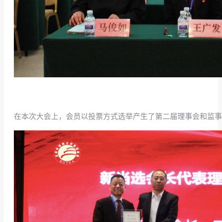
在本次大会上，会员以投票方式选举产生了第二届理事会和监事