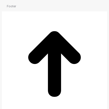
Footer