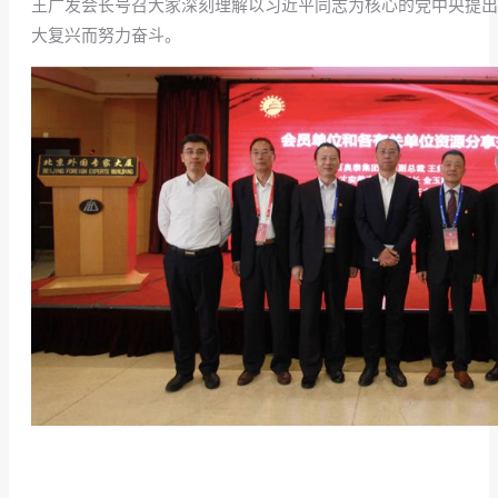
王广发会长号召大家深刻理解以习近平同志为核心的党中央提出的 
大复兴而努力奋斗。