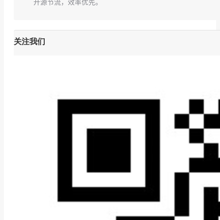
开源节流，效率优先。
关注我们