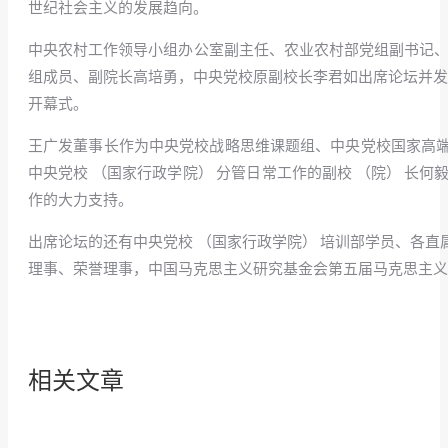
世纪社会主义的发展趋向。
中央农村工作领导小组办公室副主任、农业农村部党组副书记、
组成员、副院长高培勇，中央党校原副校长李君如出席论坛并发表主
开幕式。
王广发董事长作为中央党校战略思维课题组、中央党校国家高
中央党校 （国家行政学院） 分管日常工作的副校 （院） 
作的大力支持。
出席论坛的还有中央党校 （国家行政学院） 培训部学员、各
理事、荣誉理事，中国马克思主义研究基金会第五届马克思主义研
相关文章