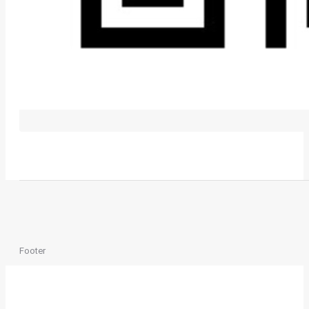
Footer