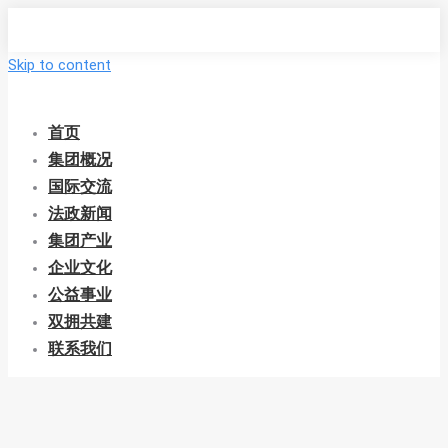
Skip to content
首页
集团概况
国际交流
法政新闻
集团产业
企业文化
公益事业
双拥共建
联系我们