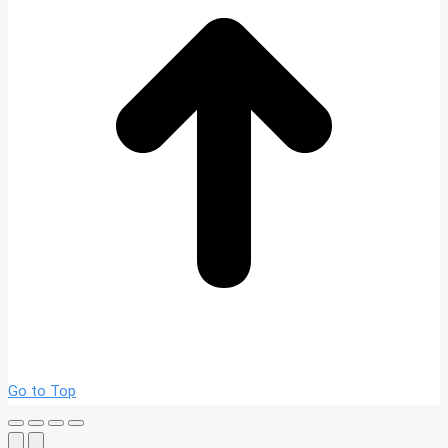
Go to Top