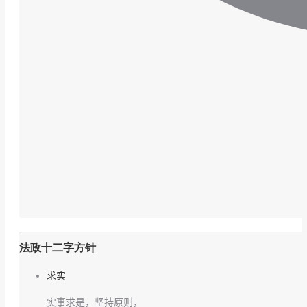
法政十二字方针
求实
实事求是，坚持原则，