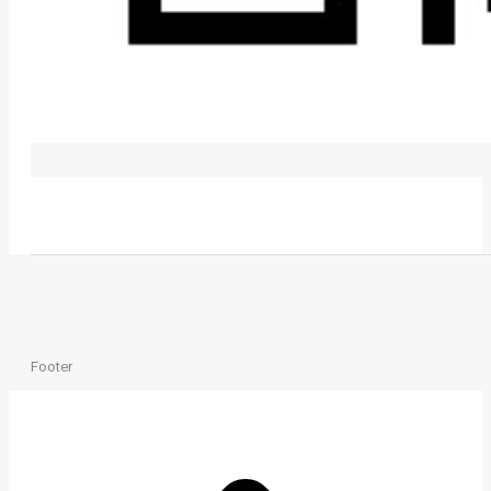
Footer