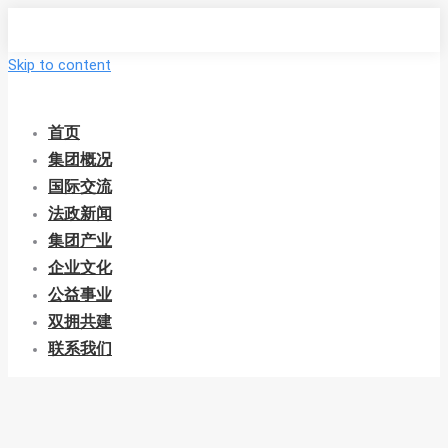
Skip to content
首页
集团概况
国际交流
法政新闻
集团产业
企业文化
公益事业
双拥共建
联系我们