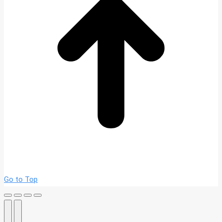
Go to Top