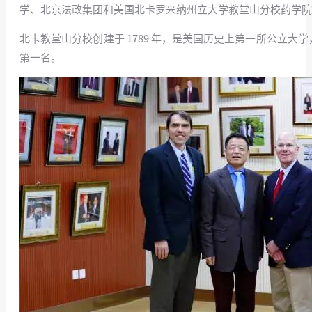
学、北京法政集团和美国北卡罗来纳州立大学教堂山分校药学院
北卡教堂山分校创建于 1789 年，是美国历史上第一所公立大
第一名。