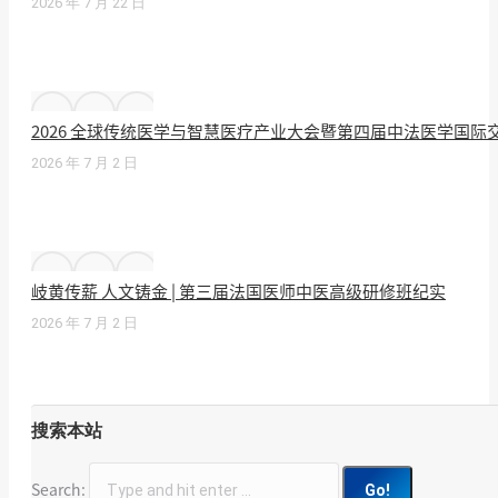
2026 年 7 月 22 日
2026 全球传统医学与智慧医疗产业大会暨第四届中法医学国
2026 年 7 月 2 日
岐黄传薪 人文铸金 | 第三届法国医师中医高级研修班纪实
2026 年 7 月 2 日
搜索本站
Search: