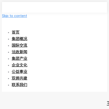
Skip to content
首页
集团概况
国际交流
法政新闻
集团产业
企业文化
公益事业
双拥共建
联系我们