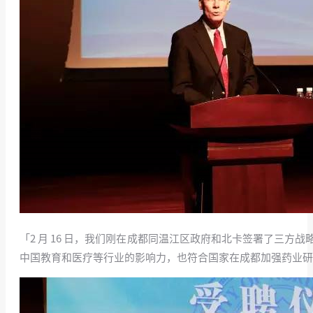
「2 月 16 日，我们刚在成都同温江区政府和北卡签署了三
中国教育和医疗等行业的影响力，也符合国家在成都加强药业研