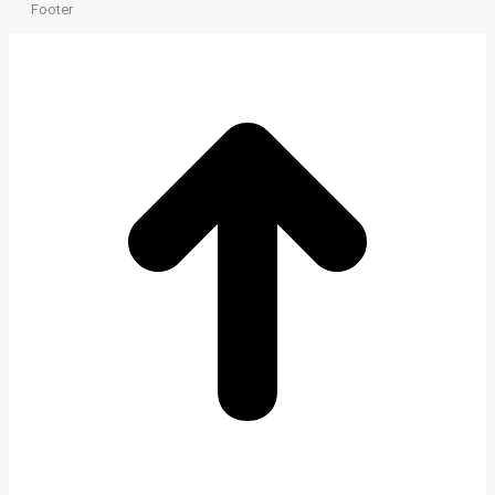
Footer