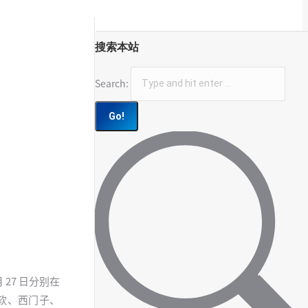
搜索本站
Search:
 27 日分别在
软、西门子、