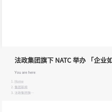
法政集团旗下 NATC 举办 「企
You are here:
Home
集团新闻
法政集团旗…