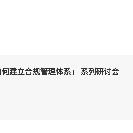
业如何建立合规管理体系」 系列研讨会