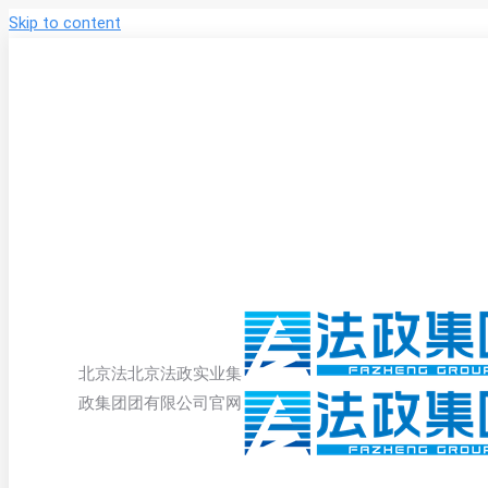
Skip to content
北京法
北京法政实业集
政集团
团有限公司官网