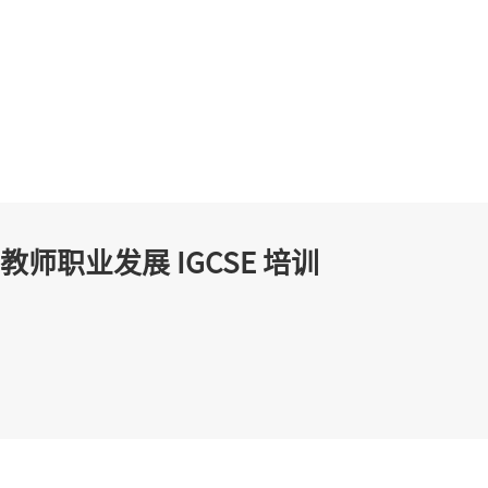
教师职业发展 IGCSE 培训