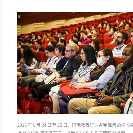
2016 年 9 月 24 日至 25 日，国际教育行业备受瞩