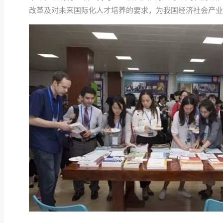
改革及对未来国际化人才培养的要求，为我国经济社会产业