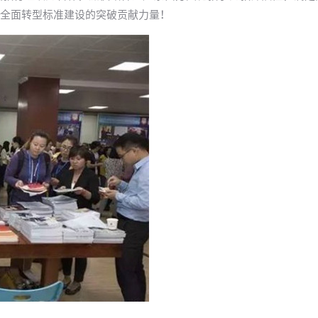
全面转型标准建设的突破贡献力量！