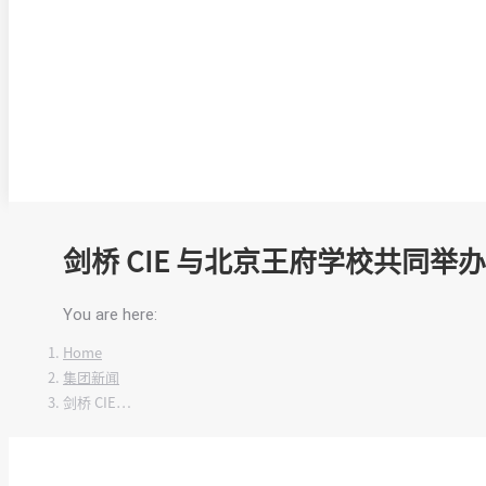
剑桥 CIE 与北京王府学校共同举办
You are here:
Home
集团新闻
剑桥 CIE…