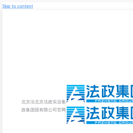
Skip to content
北京法
北京法政实业集
政集团
团有限公司官网