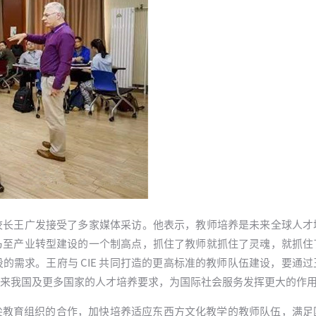
校长王广发接受了多家媒体采访。他表示，教师培养是未来全球人才
乃至产业转型建设的一个制高点，抓住了教师就抓住了灵魂，就抓住
的需求。王府与 CIE 共同打造的更高标准的教师队伍建设，要通
来我国及更多国家的人才培养要求，为国际社会服务发挥更大的作
际顶尖教育组织的合作，加快培养适应东西方文化教学的教师队伍，满