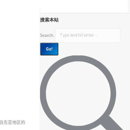
搜索本站
Search:
，来自东亚地区的