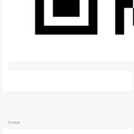
Footer