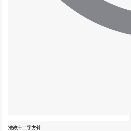
法政十二字方针