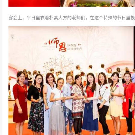
宴会上，平日里衣着朴素大方的老师们，在这个特殊的节日里换