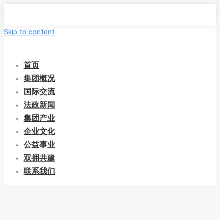
Skip to content
首页
集团概况
国际交流
法政新闻
集团产业
企业文化
公益事业
双拥共建
联系我们