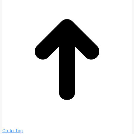
Go to Top