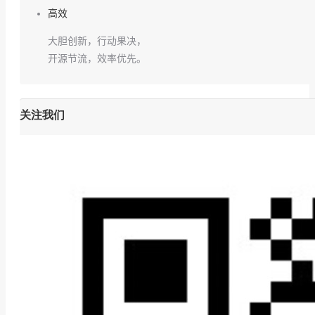
高效
大胆创新，行动果决，
开源节流，效率优先。
关注我们