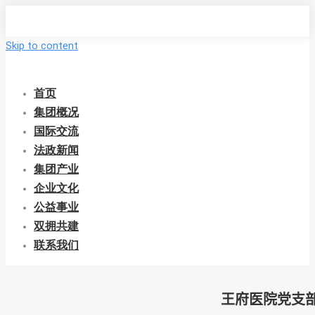
Skip to content
首页
集团概况
国际交流
法政新闻
集团产业
企业文化
公益事业
双拥共建
联系我们
王府医院党支