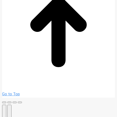
Go to Top