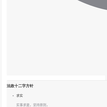
法政十二字方针
求实
实事求是，坚持原则，