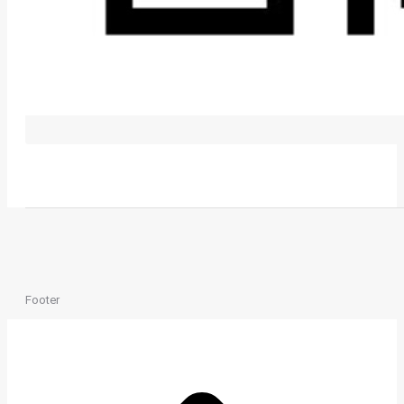
Footer