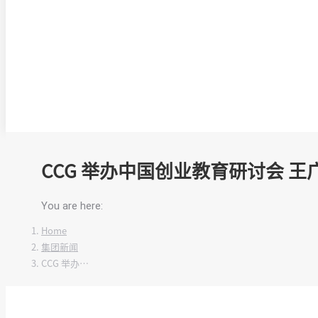
CCG 举办中国创业教育研讨会 
You are here:
Home
集团新闻
CCG 举办…