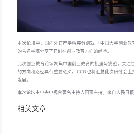
本次论坛中，国内外官产学精英分别就 「中国大学创业教
的著名学院分享了它们在创业教育方面的经验。
此次创业教育论坛聚焦中国创业教育的机遇与挑战，关注
的方向和路径具有重要意义。 CCG 也将汇总此次研讨
发展。
本次论坛由中央电视台著名主持人田薇主持。来自人民日报
相关文章