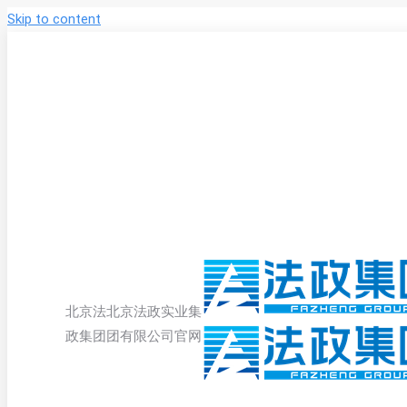
Skip to content
北京法
北京法政实业集
政集团
团有限公司官网