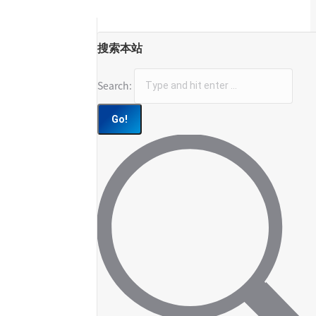
搜索本站
Search: