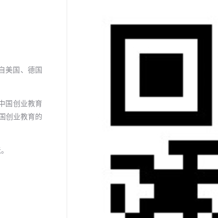
来自美国、德国
中国创业教育
中国创业教育的
坛。