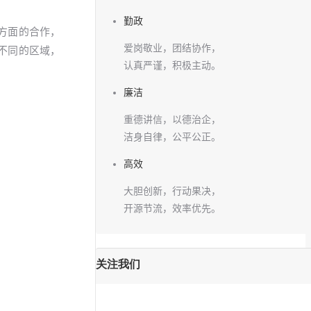
勤政
方面的合作，
爱岗敬业，团结协作，
不同的区域，
认真严谨，积极主动。
廉洁
重德讲信，以德治企，
洁身自律，公平公正。
高效
大胆创新，行动果决，
开源节流，效率优先。
关注我们