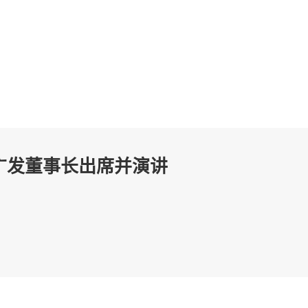
王广发董事长出席并演讲