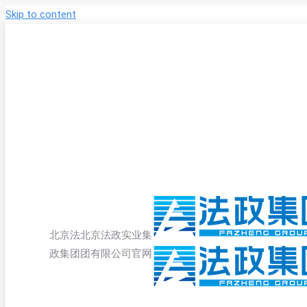
Skip to content
北京法
北京法政实业集
政集团
团有限公司官网