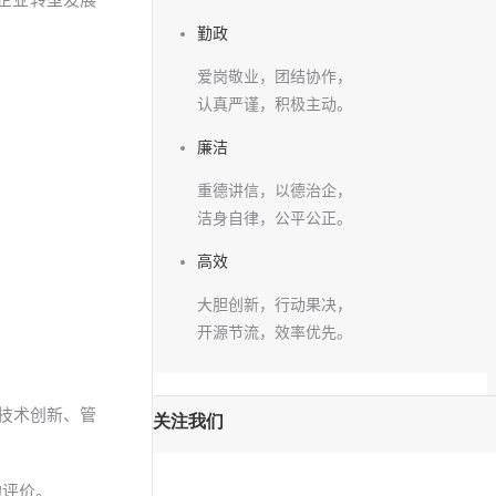
勤政
爱岗敬业，团结协作，
认真严谨，积极主动。
廉洁
重德讲信，以德治企，
洁身自律，公平公正。
高效
大胆创新，行动果决，
开源节流，效率优先。
技术创新、管
关注我们
的评价。