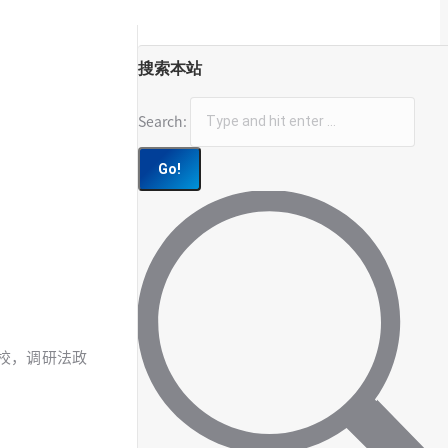
搜索本站
Search:
学校，调研法政