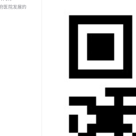
府医院发展的