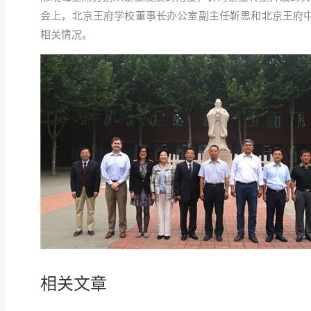
会上，北京王府学校董事长办公室副主任靳思和北京王府
相关情况。
相关文章