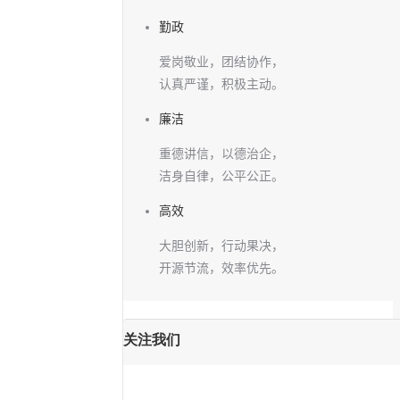
勤政
爱岗敬业，团结协作，
认真严谨，积极主动。
廉洁
重德讲信，以德治企，
洁身自律，公平公正。
高效
大胆创新，行动果决，
开源节流，效率优先。
关注我们