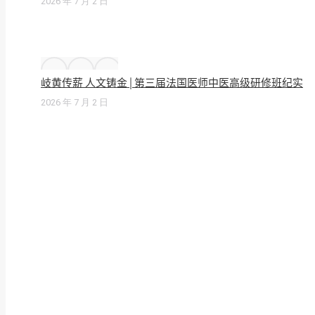
2026 年 7 月 2 日
岐黄传薪 人文铸金 | 第三届法国医师中医高级研修班纪实
2026 年 7 月 2 日