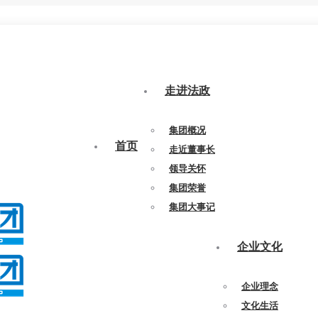
走进法政
集团概况
首页
走近董事长
领导关怀
集团荣誉
集团大事记
企业文化
企业理念
文化生活