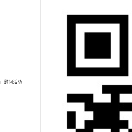
」 慰问活动