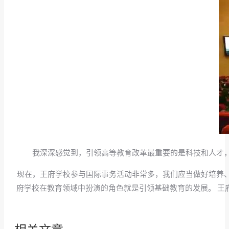
我深深感觉到，引领高等教育改革最重要的是科技和人才
现在，王府学校参与国际事务活动非常多，我们应当做好培养
府学校在教育领域中扮演的角色就是引领基础教育的发展。 王