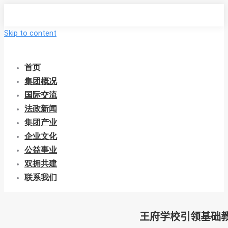
Skip to content
首页
集团概况
国际交流
法政新闻
集团产业
企业文化
公益事业
双拥共建
联系我们
王府学校引领基础教