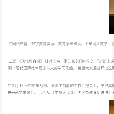
在网络带宽、数字教育资源、教育系统建设、卫星同步教学、
二是 《现代教育报》 针对上海、浙江和美国中学的 「走班
到了现代国际教育理念带来的学习乐趣。 希望大家通过拜读这
在 2 月 18 日中央统战部、全国工商联的工作汇报会上，
未来就非常渺茫。 我们从 《中华人民共和国民办教育促进法