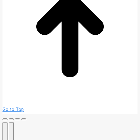
Go to Top