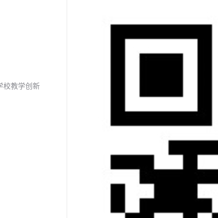
学校教学创新