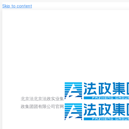
Skip to content
北京法
北京法政实业集
政集团
团有限公司官网