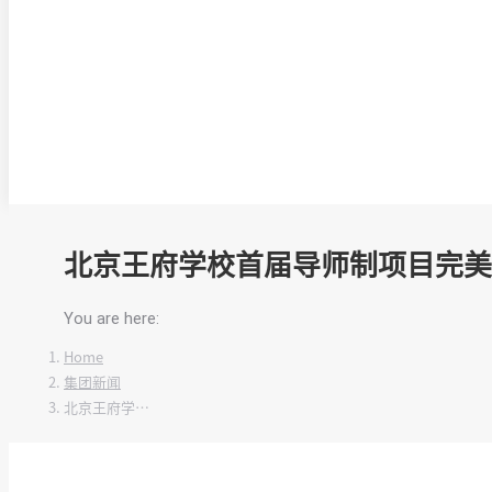
北京王府学校首届导师制项目完美
You are here:
Home
集团新闻
北京王府学…