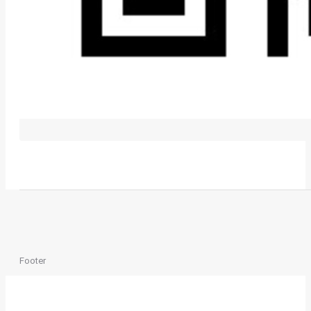
Footer