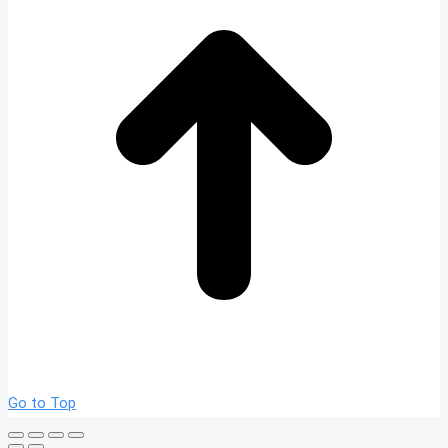
Go to Top