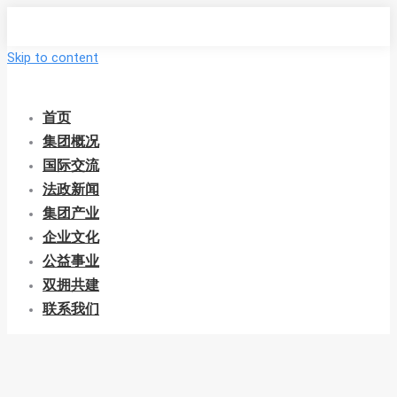
Skip to content
首页
集团概况
国际交流
法政新闻
集团产业
企业文化
公益事业
双拥共建
联系我们