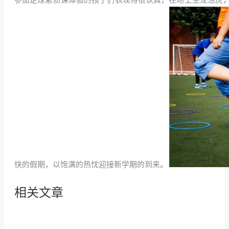
快的假期，以饱满的热忱迎接新学期的到来。
相关文章