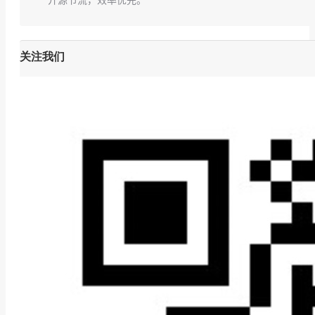
开源节流，效率优先。
关注我们