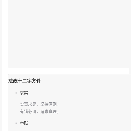
法政十二字方针
求实
实事求是，坚持原则，
有错必纠，追求真理。
奉献