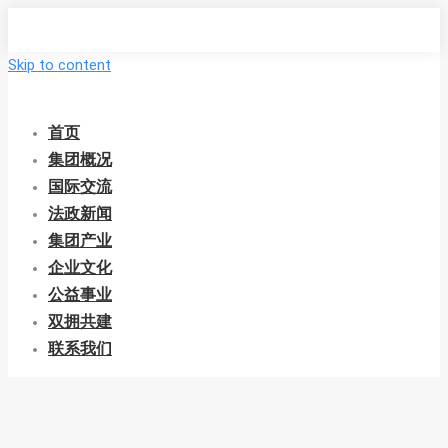
Skip to content
首页
集团概况
国际交流
法政新闻
集团产业
企业文化
公益事业
双拥共建
联系我们