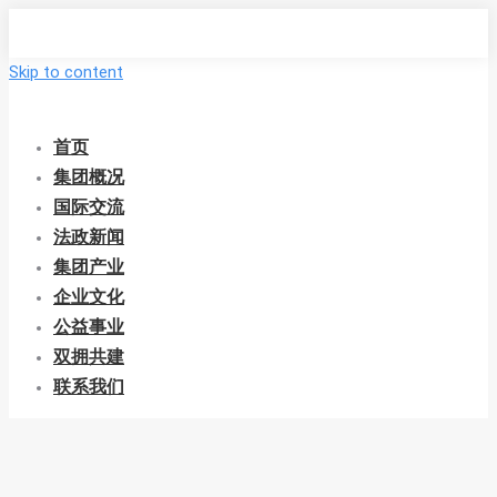
Skip to content
首页
集团概况
国际交流
法政新闻
集团产业
企业文化
公益事业
双拥共建
联系我们