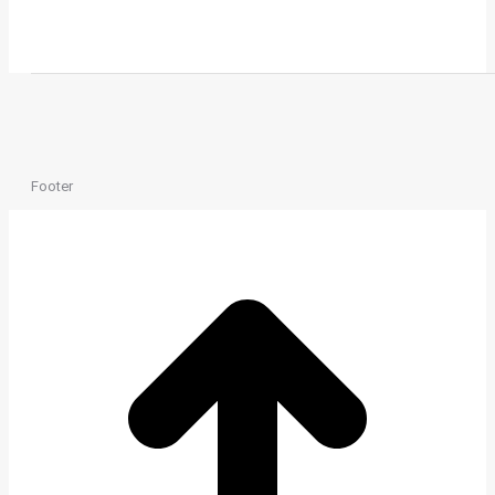
Footer