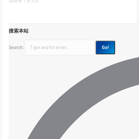
2026 年 7 月 2 日
搜索本站
Search: