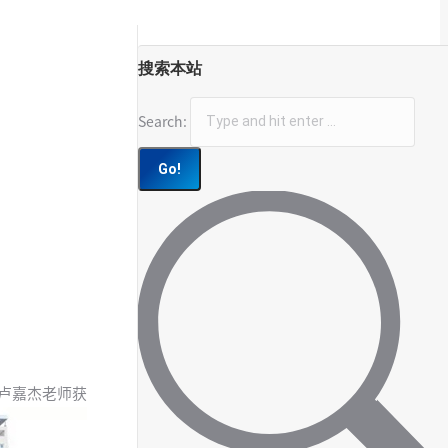
搜索本站
Search:
中卢嘉杰老师获