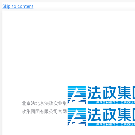
Skip to content
北京法
北京法政实业集
政集团
团有限公司官网