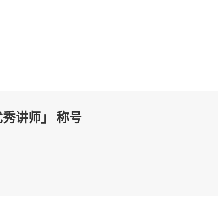
秀讲师」 称号