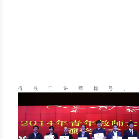
得最佳讲师称号