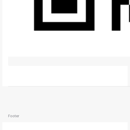
Footer