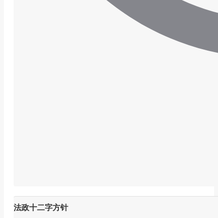
法政十二字方针