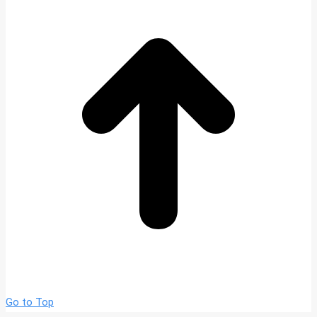
Go to Top