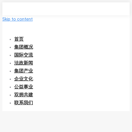
Skip to content
首页
集团概况
国际交流
法政新闻
集团产业
企业文化
公益事业
双拥共建
联系我们