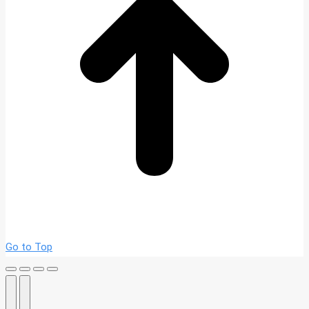
Go to Top