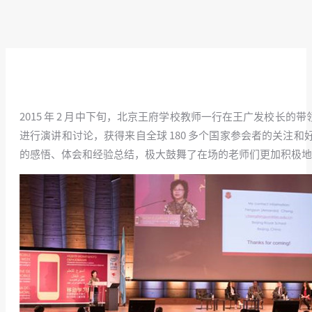
2015 年 2 月中下旬，北京王府学校教师一行在王广发校长
进行演讲和讨论，获得来自全球 180 多个国家参会者的关注和
的感悟、体会和经验总结，极大鼓舞了在场的老师们更加积极地