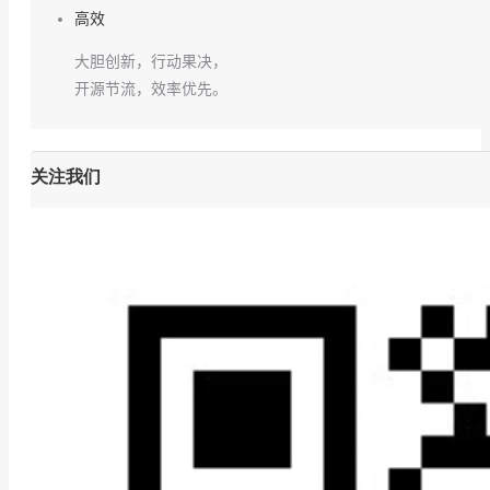
高效
大胆创新，行动果决，
开源节流，效率优先。
关注我们