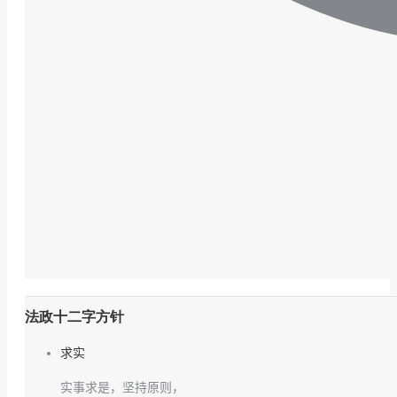
法政十二字方针
求实
实事求是，坚持原则，