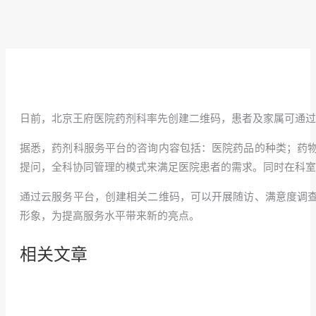
日前，北京王府医院药剂科率先创建二维码，患者及家属可通过
据悉，药剂科服务平台的咨询内容包括：医院药品的种类；药
提问，全科协同管理的模式来满足医院患者的需求。同时在科室
通过云服务平台，创建相关二维码，可以开展随访、满意度调
形象，为提高服务水平带来新的亮点。
相关文章