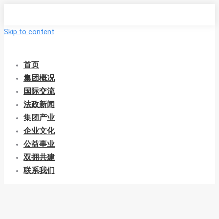
Skip to content
首页
集团概况
国际交流
法政新闻
集团产业
企业文化
公益事业
双拥共建
联系我们