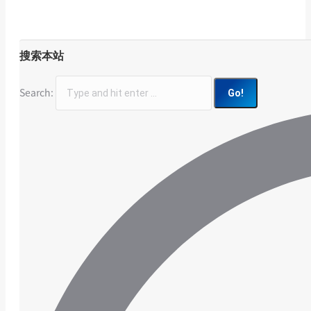
搜索本站
Search: