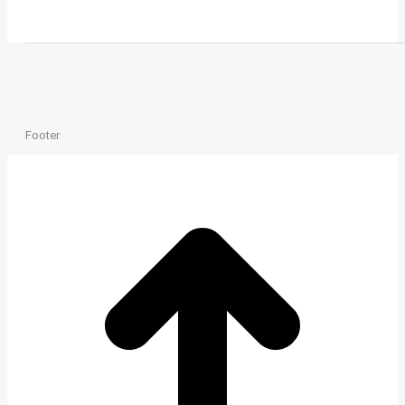
Footer