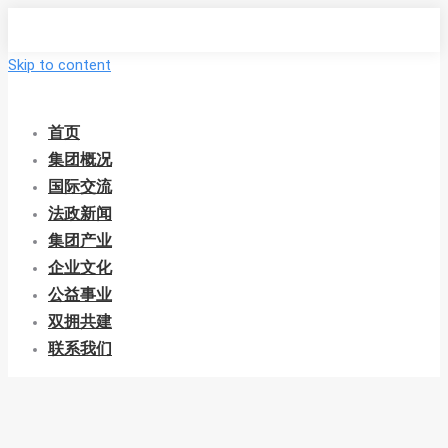
Skip to content
首页
集团概况
国际交流
法政新闻
集团产业
企业文化
公益事业
双拥共建
联系我们