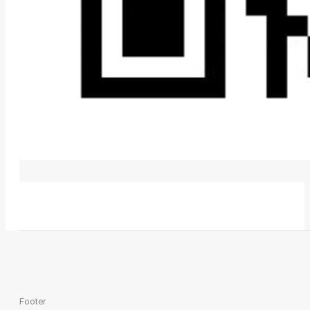
Footer