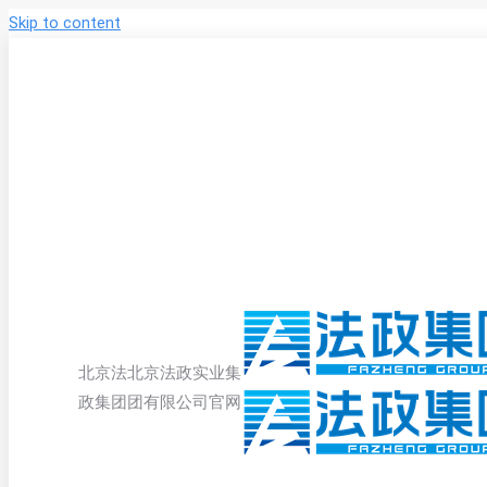
Skip to content
北京法
北京法政实业集
政集团
团有限公司官网