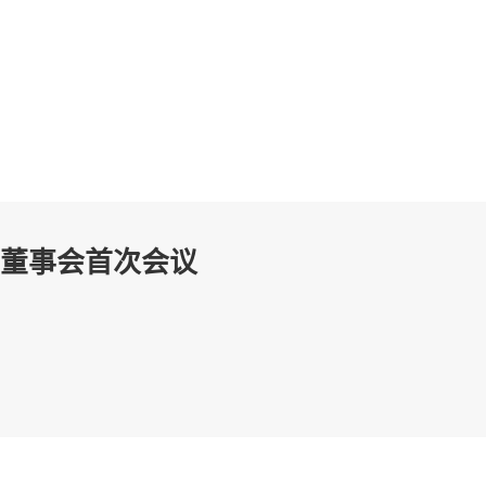
届董事会首次会议