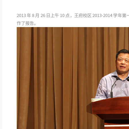
2013 年 8 月 26 日上午 10 点，王府校区 2013
作了报告。