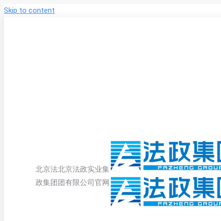
Skip to content
北京法
北京法政实业集
政集团
团有限公司官网