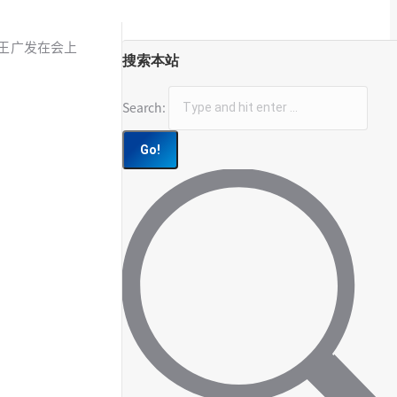
校长王广发在会上
搜索本站
Search: