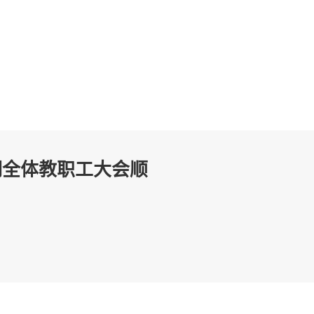
一学期全体教职工大会顺