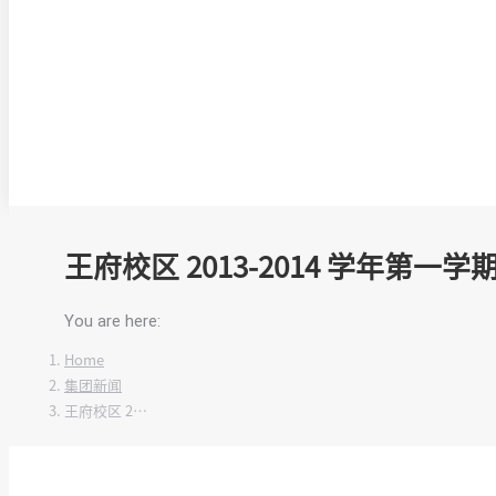
王府校区 2013-2014 学年第
You are here:
Home
集团新闻
王府校区 2…