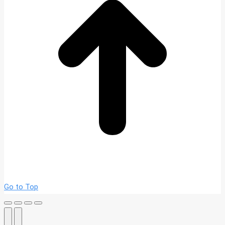
Go to Top