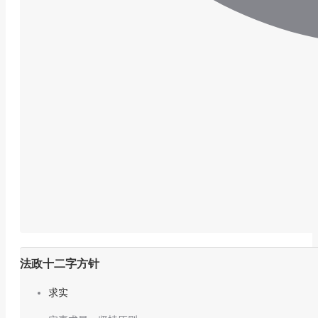
法政十二字方针
求实