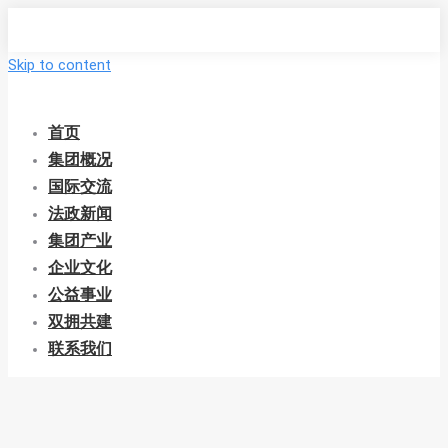
Skip to content
首页
集团概况
国际交流
法政新闻
集团产业
企业文化
公益事业
双拥共建
联系我们