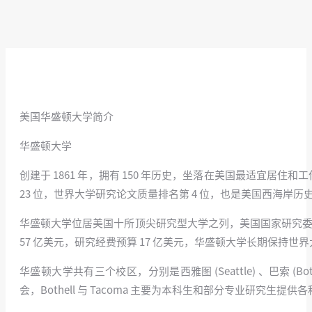
美国华盛顿大学简介
华盛顿大学
创建于 1861 年，拥有 150 年历史，坐落在美国最适宜居住
23 位，世界大学研究论文质量排名第 4 位，也是美国西海岸
华盛顿大学位居美国十所顶尖研究型大学之列，美国国家研究委员会
57 亿美元，研究经费预算 17 亿美元，华盛顿大学长期保
华盛顿大学共有三个校区，分别是西雅图 (Seattle) 、巴索 
会，Bothell 与 Tacoma 主要为本科生和部分专业研究生提供