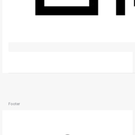
Footer