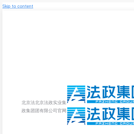
Skip to content
北京法
北京法政实业集
政集团
团有限公司官网