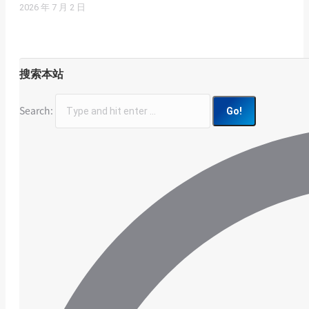
2026 年 7 月 2 日
搜索本站
Search: