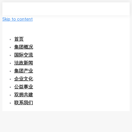
Skip to content
首页
集团概况
国际交流
法政新闻
集团产业
企业文化
公益事业
双拥共建
联系我们