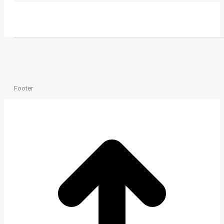
Footer