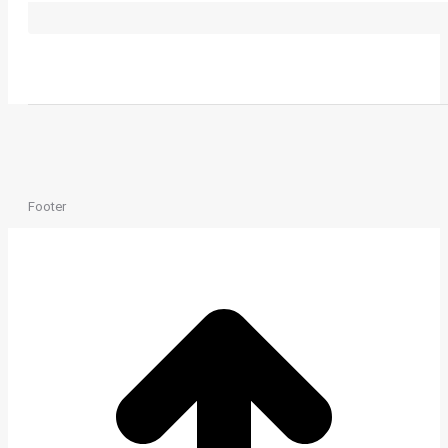
Footer