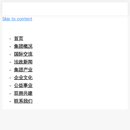
Skip to content
首页
集团概况
国际交流
法政新闻
集团产业
企业文化
公益事业
双拥共建
联系我们