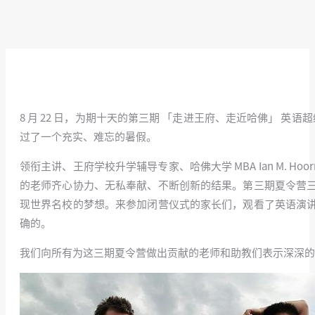
8 月 22 日，为期十天的第三期 「走进王府、走近哈佛」 英
过了一个充实、难忘的暑假。
领衔主讲、王府学校升学辅导专家、哈佛大学 MBA Ian M.
的老师齐心协力、无私奉献、不断创新的结果。第三期夏令营
现世界名校的梦想。来参加闭营仪式的家长们，观看了英语演
确的。
我们向所有为这三期夏令营做出贡献的老师和助教们表示深深的