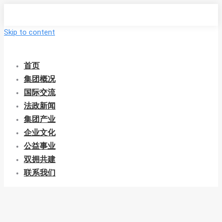
Skip to content
首页
集团概况
国际交流
法政新闻
集团产业
企业文化
公益事业
双拥共建
联系我们