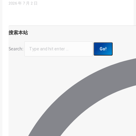
2026 年 7 月 2 日
搜索本站
Search: