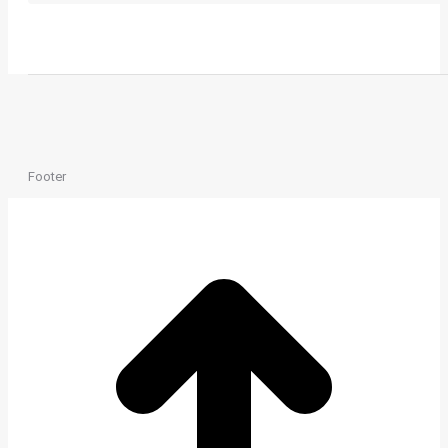
Footer