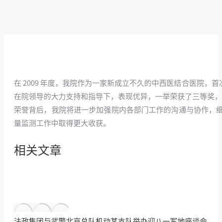
在 2009 年度，我院作为一家新成立不久的中西医结合医院
在院领导的大力支持和指导下，表现优异，一举荣获了三等奖，
荣誉背后，我院将进一步加强院内各部门工作的沟通与协作，
量监测工作中取得更大收获。
相关文章
法政集团与武警北京总队机动某支队举办迎八一军地座谈会