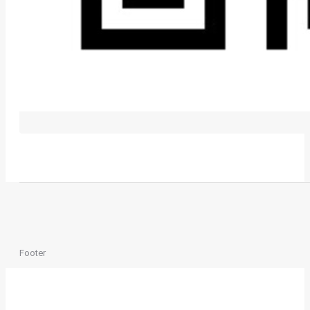
Footer