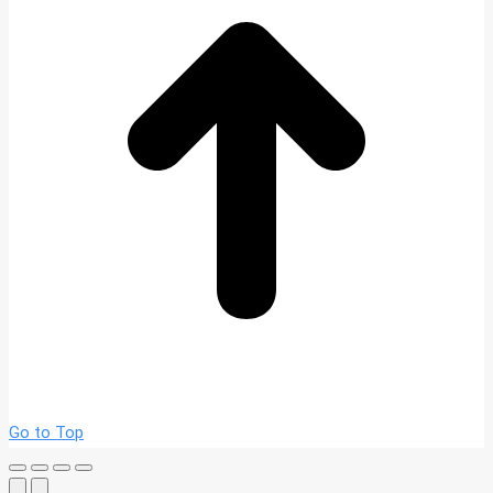
Go to Top