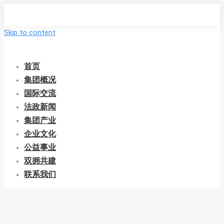
Skip to content
首页
集团概况
国际交流
法政新闻
集团产业
企业文化
公益事业
双拥共建
联系我们