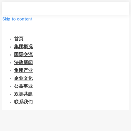
Skip to content
首页
集团概况
国际交流
法政新闻
集团产业
企业文化
公益事业
双拥共建
联系我们