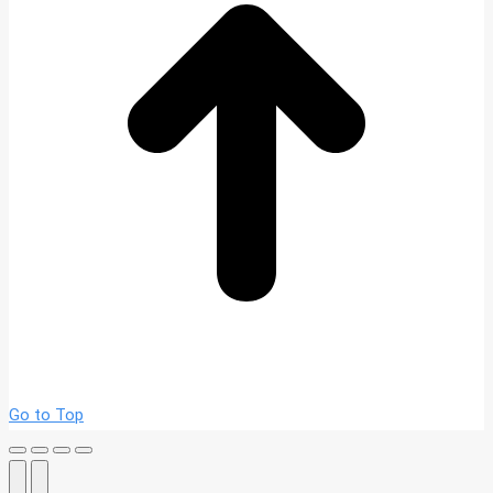
Go to Top