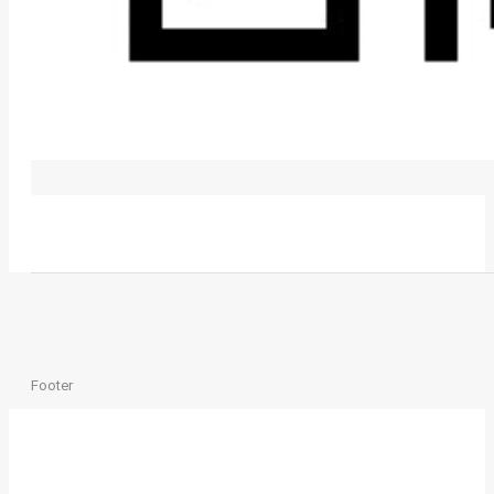
Footer