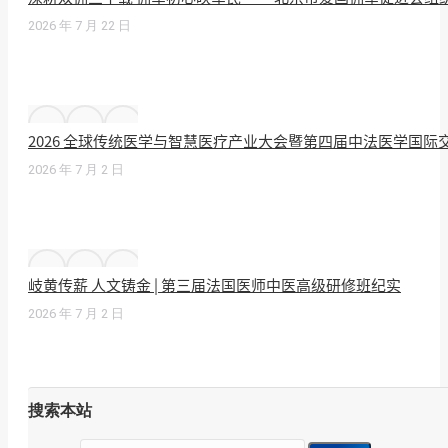
2026 年 7 月 22 日
2026 全球传统医学与智慧医疗产业大会暨第四届中法医学国
2026 年 7 月 2 日
岐黄传薪 人文铸金 | 第三届法国医师中医高级研修班纪实
2026 年 7 月 2 日
搜索本站