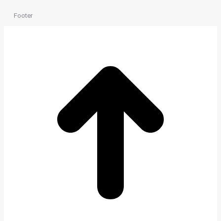
Footer