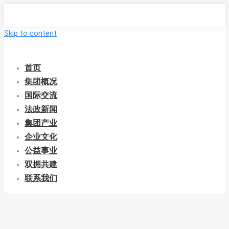
Skip to content
首页
集团概况
国际交流
法政新闻
集团产业
企业文化
公益事业
双拥共建
联系我们