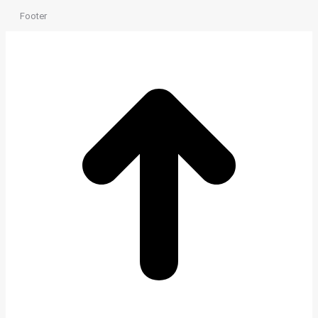
Footer