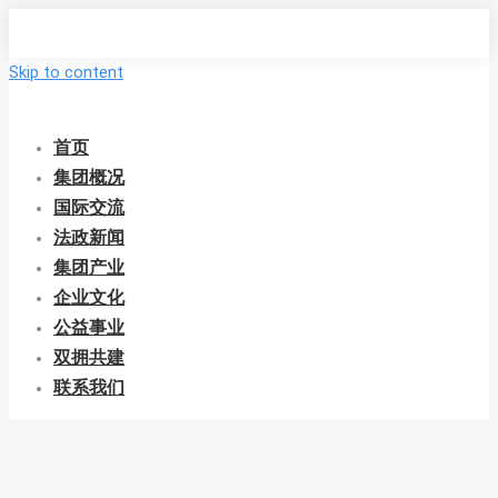
Skip to content
首页
集团概况
国际交流
法政新闻
集团产业
企业文化
公益事业
双拥共建
联系我们