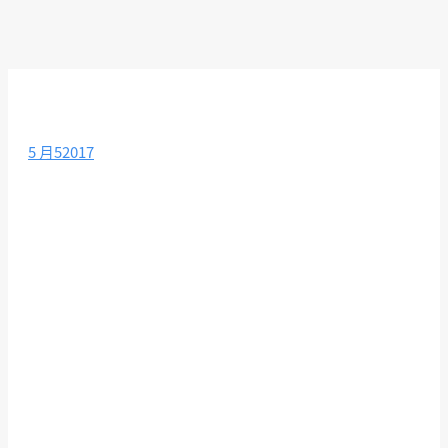
5 月
5
2017