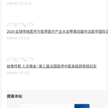
2026 年 7 月 22 日
2026 全球传统医学与智慧医疗产业大会暨第四届中法医学国
2026 年 7 月 2 日
岐黄传薪 人文铸金 | 第三届法国医师中医高级研修班纪实
2026 年 7 月 2 日
搜索本站