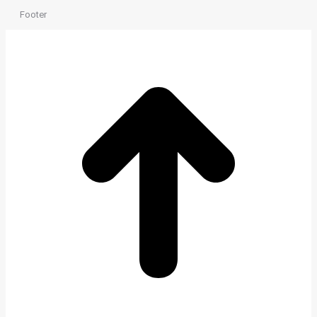
Footer