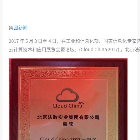
集团新闻
2017 年 5 月 3 日至 4 日，在工业和信息化部、国家
云计算技术和应用展览会暨论坛」(Cloud China 2017) 