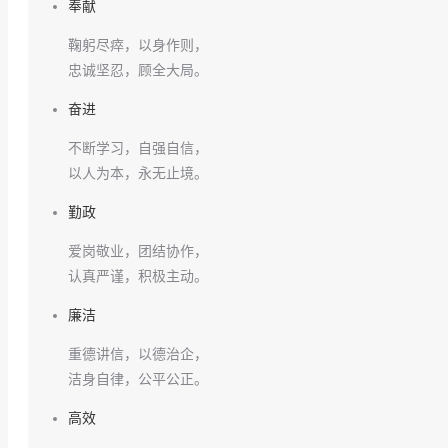
奉献
鞠躬尽瘁，以身作则，
忠诚坚忍，顾全大局。
奋进
不断学习，自强自信，
以人为本，永无止境。
勤政
爱岗敬业，团结协作，
认真严谨，积极主动。
廉洁
重德讲信，以德治企，
洁身自律，公平公正。
高效