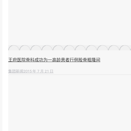
王府医院骨科成功为一高龄患者行例股骨粗隆间
2015 年 7 月 21 日
集团新闻