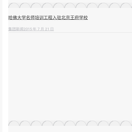
哈佛大学名师培训工程入驻北京王府学校
2015 年 7 月 21 日
集团新闻