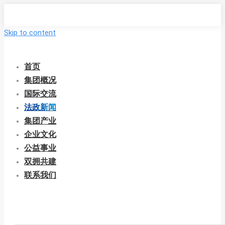
Skip to content
首页
集团概况
国际交流
法政新闻
集团产业
企业文化
公益事业
双拥共建
联系我们