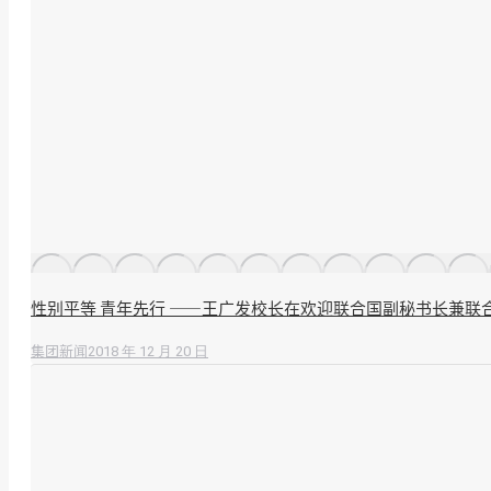
性别平等 青年先行 ——王广发校长在欢迎联合国副秘书长兼联
2018 年 12 月 20 日
集团新闻