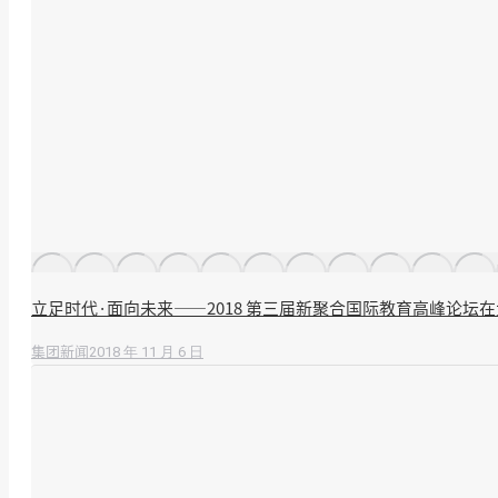
立足时代·面向未来——2018 第三届新聚合国际教育高峰论坛
2018 年 11 月 6 日
集团新闻