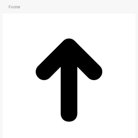
Footer