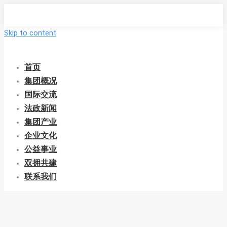
Skip to content
首页
集团概况
国际交流
法政新闻
集团产业
企业文化
公益事业
双拥共建
联系我们